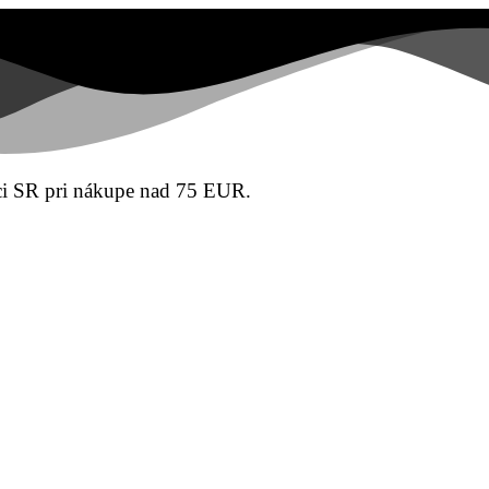
SR pri nákupe nad 75 EUR.