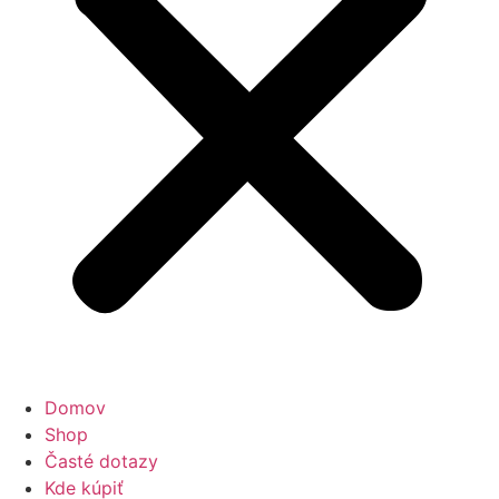
Domov
Shop
Časté dotazy
Kde kúpiť