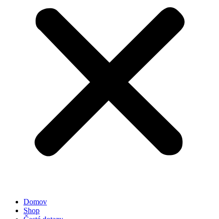
Domov
Shop